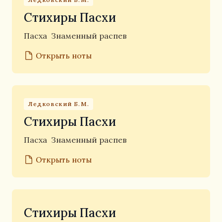
Стихиры Пасхи
Пасха
Знаменный распев
Открыть ноты
Ледковский Б.М.
Стихиры Пасхи
Пасха
Знаменный распев
Открыть ноты
Стихиры Пасхи