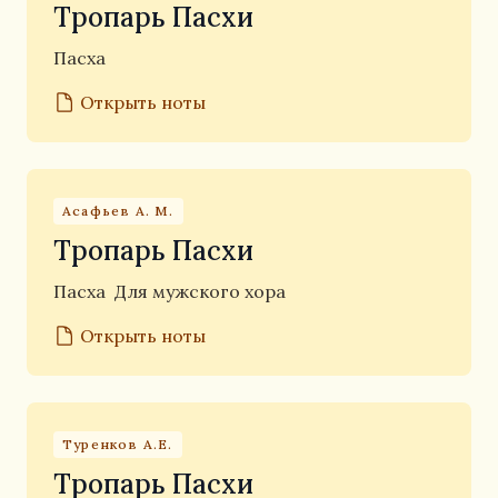
Тропарь Пасхи
Пасха
Открыть ноты
Асафьев А. М.
Тропарь Пасхи
Пасха
Для мужского хора
Открыть ноты
Туренков А.Е.
Тропарь Пасхи