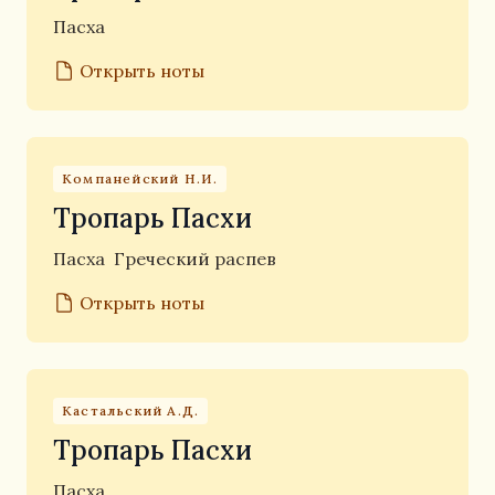
Пасха
Открыть ноты
Компанейский Н.И.
Тропарь Пасхи
Пасха
Греческий распев
Открыть ноты
Кастальский А.Д.
Тропарь Пасхи
Пасха