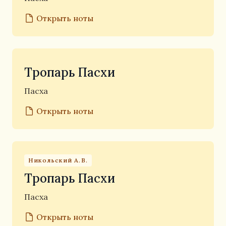
Открыть ноты
Тропарь Пасхи
Пасха
Открыть ноты
Никольский А.В.
Тропарь Пасхи
Пасха
Открыть ноты