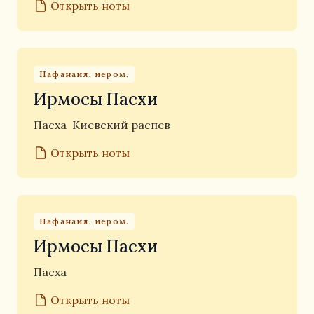
Открыть ноты
Нафанаил, иером.
Ирмосы Пасхи
Пасха
Киевский распев
Открыть ноты
Нафанаил, иером.
Ирмосы Пасхи
Пасха
Открыть ноты