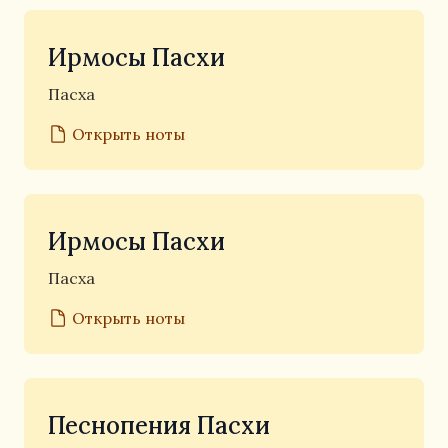
Ирмосы Пасхи
Пасха
Открыть ноты
Ирмосы Пасхи
Пасха
Открыть ноты
Песнопения Пасхи