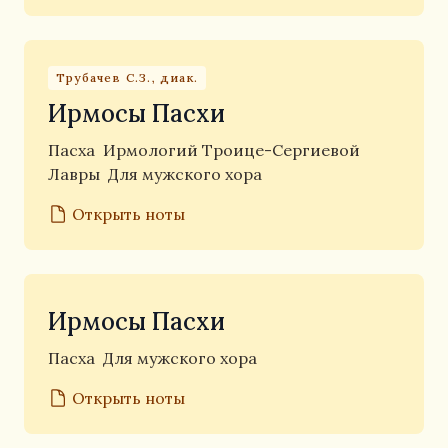
Трубачев С.З., диак.
Ирмосы Пасхи
Пасха
Ирмологий Троице-Сергиевой
Лавры
Для мужского хора
Открыть ноты
Ирмосы Пасхи
Пасха
Для мужского хора
Открыть ноты