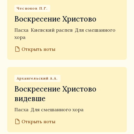
Чесноков П.Г.
Воскресение Христово
Пасха
Киевский распев
Для смешанного
хора
Открыть ноты
Архангельский А.А.
Воскресение Христово
видевше
Пасха
Для смешанного хора
Открыть ноты