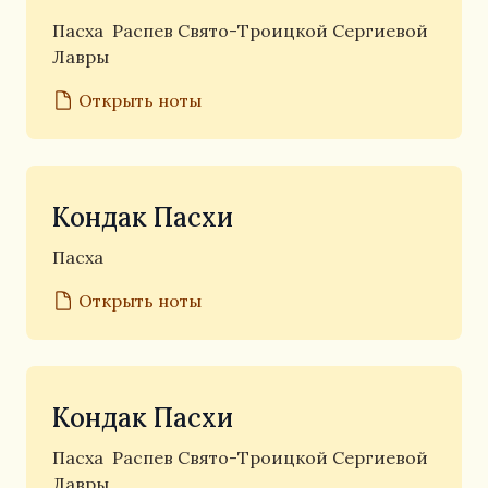
Пасха
Распев Свято-Троицкой Сергиевой
Лавры
Открыть ноты
Кондак Пасхи
Пасха
Открыть ноты
Кондак Пасхи
Пасха
Распев Свято-Троицкой Сергиевой
Лавры