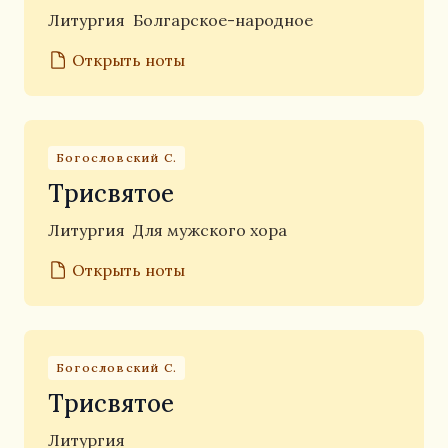
Литургия
Болгарское-народное
Открыть ноты
Богословский С.
Трисвятое
Литургия
Для мужского хора
Открыть ноты
Богословский С.
Трисвятое
Литургия