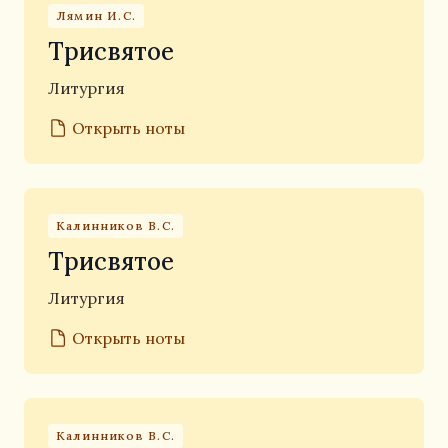
Лямин И.С.
Трисвятое
Литургия
Открыть ноты
Калинников В.С.
Трисвятое
Литургия
Открыть ноты
Калинников В.С.