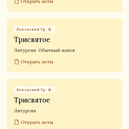
Открыть ноты
Львовский Гр. Ф.
Трисвятое
Литургия
Обычный напев
Открыть ноты
Львовский Гр. Ф.
Трисвятое
Литургия
Открыть ноты