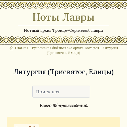
Ноты Лавры
Нотный архив Троице-Сергиевой Лавры
Главная
-
Рукописная библиотека архим. Матфея
- Литургия
(Трисвятое, Елицы)
Литургия (Трисвятое, Елицы)
Всего 65 произведений