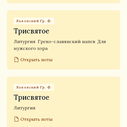
Львовский Гр. Ф.
Трисвятое
Литургия
Греко-славянский напев
Для
мужского хора
Открыть ноты
Львовский Гр. Ф.
Трисвятое
Литургия
Открыть ноты