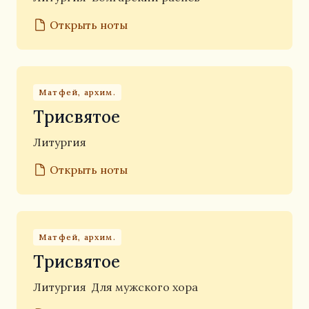
Открыть ноты
Матфей, архим.
Трисвятое
Литургия
Открыть ноты
Матфей, архим.
Трисвятое
Литургия
Для мужского хора