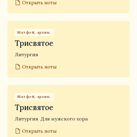
Открыть ноты
Матфей, архим.
Трисвятое
Литургия
Открыть ноты
Матфей, архим.
Трисвятое
Литургия
Для мужского хора
Открыть ноты