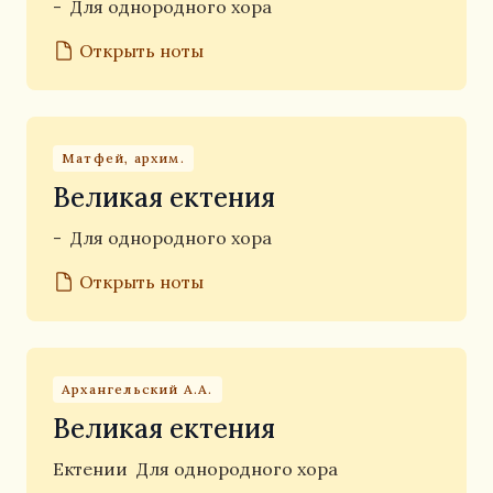
-
Для однородного хора
Открыть ноты
Матфей, архим.
Великая ектения
-
Для однородного хора
Открыть ноты
Архангельский А.А.
Великая ектения
Ектении
Для однородного хора