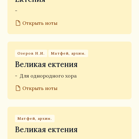
-
Открыть ноты
Озеров Н.И.
Матфей, архим.
Великая ектения
-
Для однородного хора
Открыть ноты
Матфей, архим.
Великая ектения