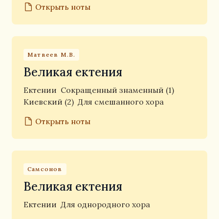
Открыть ноты
Матвеев М.В.
Великая ектения
Ектении
Сокращенный знаменный (1)
Киевский (2)
Для смешанного хора
Открыть ноты
Самсонов
Великая ектения
Ектении
Для однородного хора