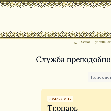
Главная
-
Рукописная
Служба преподобно
Рожков Н.Г.
Тропарь