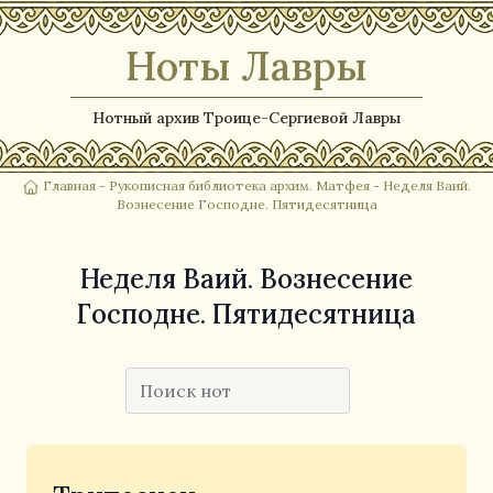
Ноты Лавры
Нотный архив Троице-Сергиевой Лавры
Главная
-
Рукописная библиотека архим. Матфея
- Неделя Ваий.
Вознесение Господне. Пятидесятница
Неделя Ваий. Вознесение
Господне. Пятидесятница