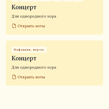
Концерт
Для однородного хора
Открыть ноты
Нафанаил, иером.
Концерт
Для однородного хора
Открыть ноты