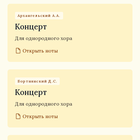
Архангельский А.А.
Концерт
Для однородного хора
Открыть ноты
Бортнянский Д.С.
Концерт
Для однородного хора
Открыть ноты