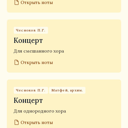
Открыть ноты
Чесноков П.Г.
Концерт
Для смешанного хора
Открыть ноты
Чесноков П.Г.
Матфей, архим.
Концерт
Для однородного хора
Открыть ноты