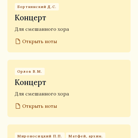
Бортнянский Д.С.
Концерт
Для смешанного хора
Открыть ноты
Орлов В.М.
Концерт
Для смешанного хора
Открыть ноты
Мироносицкий П.П.
Матфей, архим.