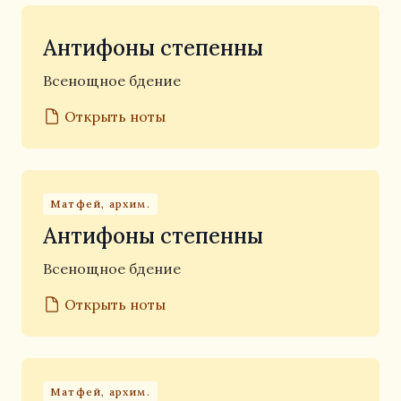
Антифоны степенны
Всенощное бдение
Открыть ноты
Матфей, архим.
Антифоны степенны
Всенощное бдение
Открыть ноты
Матфей, архим.