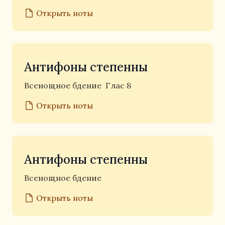
Открыть ноты
Антифоны степенны
Всенощное бдение
Глас 8
Открыть ноты
Антифоны степенны
Всенощное бдение
Открыть ноты