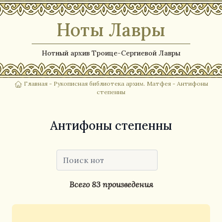
Ноты Лавры
Нотный архив Троице-Сергиевой Лавры
Главная
-
Рукописная библиотека архим. Матфея
- Антифоны
степенны
Антифоны степенны
Всего 83 произведения