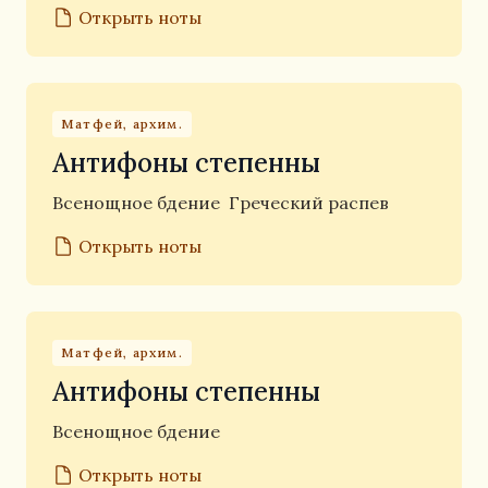
Открыть ноты
Матфей, архим.
Антифоны степенны
Всенощное бдение
Греческий распев
Открыть ноты
Матфей, архим.
Антифоны степенны
Всенощное бдение
Открыть ноты