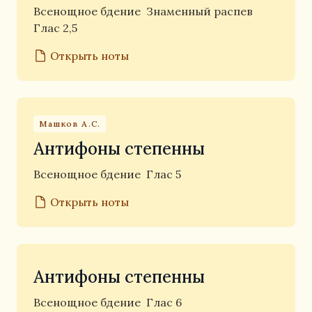
Всенощное бдение
Знаменный распев
Глас 2,5
Открыть ноты
Машков А.С.
Антифоны степенны
Всенощное бдение
Глас 5
Открыть ноты
Антифоны степенны
Всенощное бдение
Глас 6