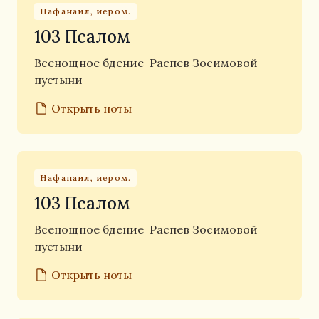
Нафанаил, иером.
103 Псалом
Всенощное бдение
Распев Зосимовой
пустыни
Открыть ноты
Нафанаил, иером.
103 Псалом
Всенощное бдение
Распев Зосимовой
пустыни
Открыть ноты