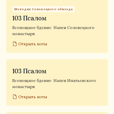
Мелодия Соловецкого обихода
103 Псалом
Всенощное бдение
Напев Соловецкого
монастыря
Открыть ноты
103 Псалом
Всенощное бдение
Напев Ипатьевского
монастыря
Открыть ноты