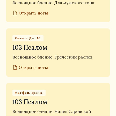
Всенощное бдение
Для мужского хора
Открыть ноты
Яичков Дм. М.
103 Псалом
Всенощное бдение
Греческий распев
Открыть ноты
Матфей, архим.
103 Псалом
Всенощное бдение
Напев Саровской