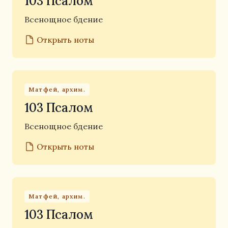
103 Псалом
Всенощное бдение
Открыть ноты
Матфей, архим.
103 Псалом
Всенощное бдение
Открыть ноты
Матфей, архим.
103 Псалом