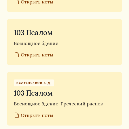
Открыть ноты
103 Псалом
Всенощное бдение
Открыть ноты
Кастальский А.Д.
103 Псалом
Всенощное бдение
Греческий распев
Открыть ноты