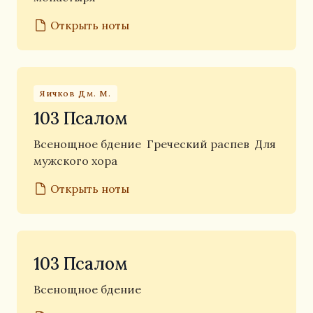
Открыть ноты
Яичков Дм. М.
103 Псалом
Всенощное бдение
Греческий распев
Для
мужского хора
Открыть ноты
103 Псалом
Всенощное бдение