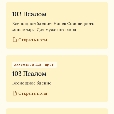
103 Псалом
Всенощное бдение
Напев Соловецкого
монастыря
Для мужского хора
Открыть ноты
Аллеманов Д.В., прот.
103 Псалом
Всенощное бдение
Открыть ноты