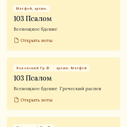
Матфей, архим.
103 Псалом
Всенощное бдение
Открыть ноты
Львовский Гр.Ф.
архим. Матфей
103 Псалом
Всенощное бдение
Греческий распев
Открыть ноты