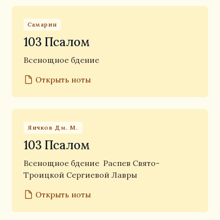
Самарин
103 Псалом
Всенощное бдение
Открыть ноты
Яичков Дм. М.
103 Псалом
Всенощное бдение
Распев Свято-
Троицкой Сергиевой Лавры
Открыть ноты