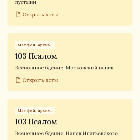
пустыни
Открыть ноты
Матфей, архим.
103 Псалом
Всенощное бдение
Московский напев
Открыть ноты
Матфей, архим.
103 Псалом
Всенощное бдение
Напев Ипатьевского