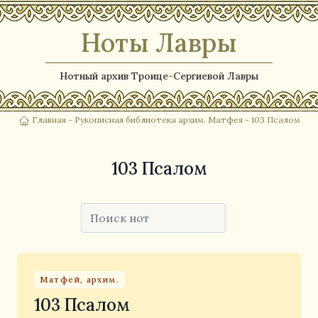
Ноты Лавры
Нотный архив Троице-Сергиевой Лавры
Главная
-
Рукописная библиотека архим. Матфея
- 103 Псалом
103 Псалом
Матфей, архим.
103 Псалом