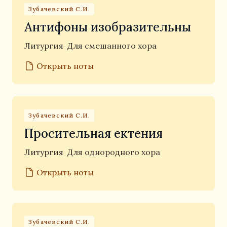
Зубачевский С.И.
Антифоны изобразительны
Литургия
Для смешанного хора
Открыть ноты
Зубачевский С.И.
Просительная ектения
Литургия
Для однородного хора
Открыть ноты
Зубачевский С.И.