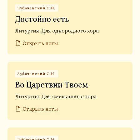
Зубачевский С.И.
Достойно есть
Литургия
Для однородного хора
Открыть ноты
Зубачевский С.И.
Во Царствии Твоем
Литургия
Для смешанного хора
Открыть ноты
Зубачевский С.И.