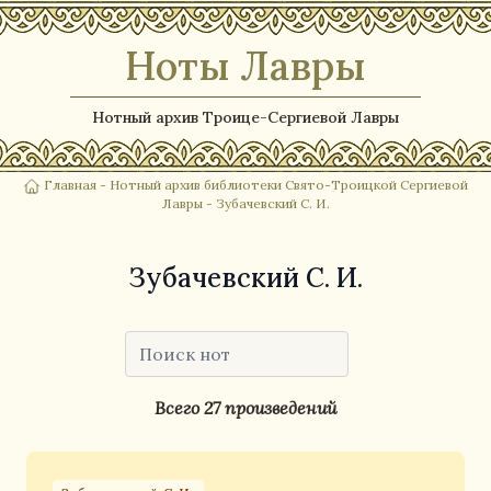
Ноты Лавры
Нотный архив Троице-Сергиевой Лавры
Главная
-
Нотный архив библиотеки Свято-Троицкой Сергиевой
Лавры
- Зубачевский С. И.
Зубачевский С. И.
Всего 27 произведений