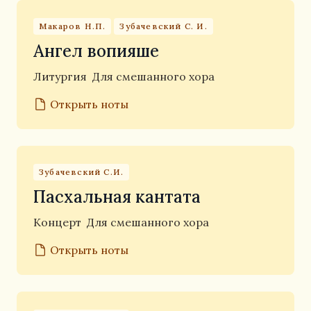
Макаров Н.П.
Зубачевский С. И.
Ангел вопияше
Литургия
Для смешанного хора
Открыть ноты
Зубачевский С.И.
Пасхальная кантата
Концерт
Для смешанного хора
Открыть ноты