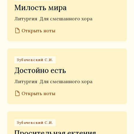
Милость мира
Литургия
Для смешанного хора
Открыть ноты
Зубачевский С.И.
Достойно есть
Литургия
Для смешанного хора
Открыть ноты
Зубачевский С.И.
Просительная ектения