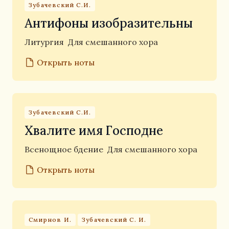
Зубачевский С.И.
Антифоны изобразительны
Литургия
Для смешанного хора
Открыть ноты
Зубачевский С.И.
Хвалите имя Господне
Всенощное бдение
Для смешанного хора
Открыть ноты
Смирнов И.
Зубачевский С. И.