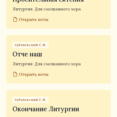
Литургия
Для смешанного хора
Открыть ноты
Зубачевский С.И.
Отче наш
Литургия
Для смешанного хора
Открыть ноты
Зубачевский С.И.
Окончание Литургии