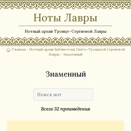
Ноты Лавры
Нотный архив Троице-Сергиевой Лавры
Главная
-
Нотный архив библиотеки Свято-Троицкой Сергиевой
Лавры
- Знаменный
Знаменный
Всего 32 произведения