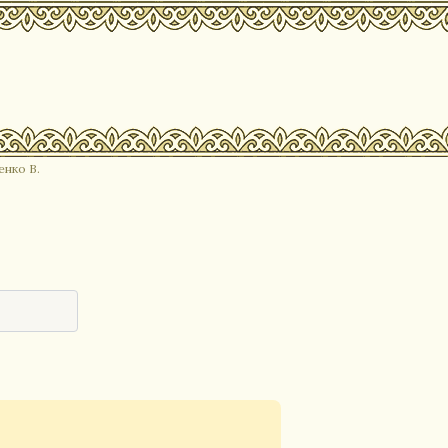
енко В.