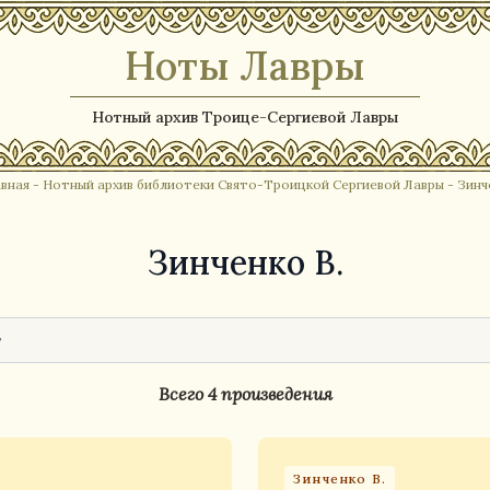
Ноты Лавры
Нотный архив Троице-Сергиевой Лавры
вная
-
Нотный архив библиотеки Свято-Троицкой Сергиевой Лавры
- Зинч
Зинченко В.
Всего 4 произведения
Зинченко В.