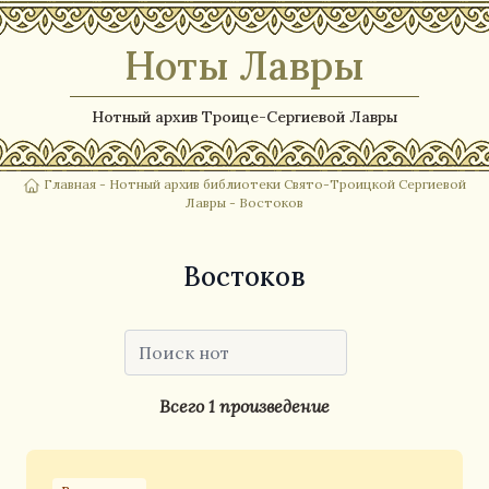
Ноты Лавры
Нотный архив Троице-Сергиевой Лавры
Главная
-
Нотный архив библиотеки Свято-Троицкой Сергиевой
Лавры
- Востоков
Востоков
Всего 1 произведение