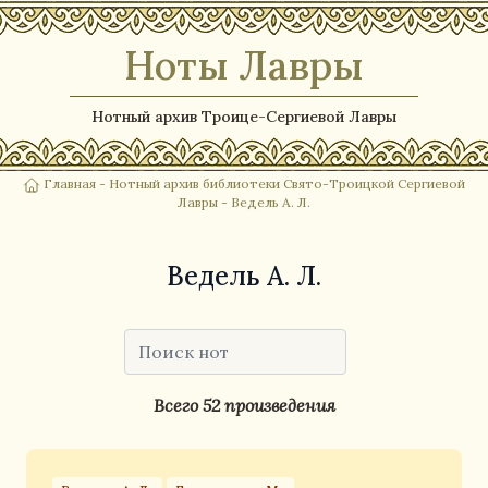
Ноты Лавры
Нотный архив Троице-Сергиевой Лавры
Главная
-
Нотный архив библиотеки Свято-Троицкой Сергиевой
Лавры
- Ведель А. Л.
Ведель А. Л.
Всего 52 произведения