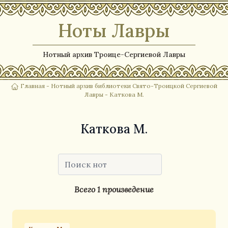
Ноты Лавры
Нотный архив Троице-Сергиевой Лавры
Главная
-
Нотный архив библиотеки Свято-Троицкой Сергиевой
Лавры
- Каткова М.
Каткова М.
Всего 1 произведение