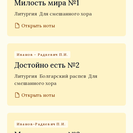
Милость мира №1
Литургия
Для смешанного хора
Открыть ноты
Иванов - Радкевич П.И.
Достойно есть №2
Литургия
Болгарский распев
Для
смешанного хора
Открыть ноты
Иванов-Радкевич П.И.