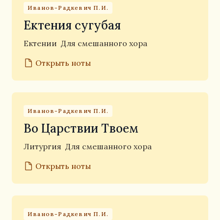
Иванов-Радкевич П.И.
Ектения сугубая
Ектении
Для смешанного хора
Открыть ноты
Иванов-Радкевич П.И.
Во Царствии Твоем
Литургия
Для смешанного хора
Открыть ноты
Иванов-Радкевич П.И.