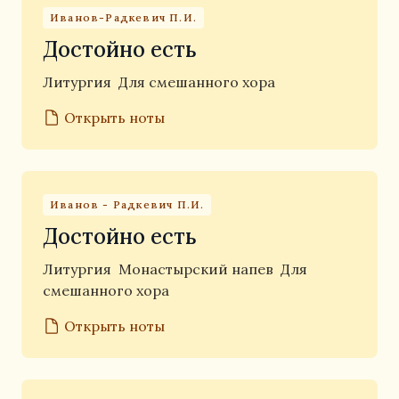
Иванов-Радкевич П.И.
Достойно есть
Литургия
Для смешанного хора
Открыть ноты
Иванов - Радкевич П.И.
Достойно есть
Литургия
Монастырский напев
Для
смешанного хора
Открыть ноты