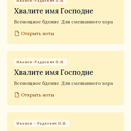
Иванов-Радкевич П.И.
Хвалите имя Господне
Всенощное бдение
Для смешанного хора
Открыть ноты
Иванов-Радкевич П.И.
Хвалите имя Господне
Всенощное бдение
Для смешанного хора
Открыть ноты
Иванов - Радкевич П.И.