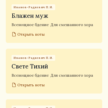
Иванов-Радкевич П.И.
Блажен муж
Всенощное бдение
Для смешанного хора
Открыть ноты
Иванов-Радкевич П.И.
Свете Тихий
Всенощное бдение
Для смешанного хора
Открыть ноты