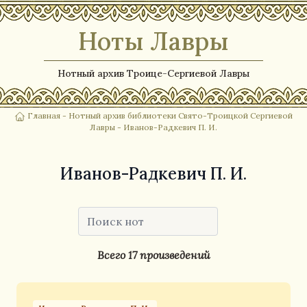
Ноты Лавры
Нотный архив Троице-Сергиевой Лавры
Главная
-
Нотный архив библиотеки Свято-Троицкой Сергиевой
Лавры
- Иванов-Радкевич П. И.
Иванов-Радкевич П. И.
Всего 17 произведений