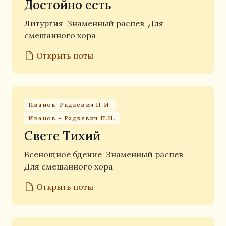
Достойно есть
Литургия
Знаменный распев
Для
смешанного хора
Открыть ноты
Иванов-Радкевич П.И.
Иванов - Радкевич П.И.
Свете Тихий
Всенощное бдение
Знаменный распев
Для смешанного хора
Открыть ноты