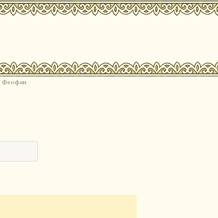
в Феофан