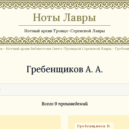
Ноты Лавры
Нотный архив Троице-Сергиевой Лавры
ая
-
Нотный архив библиотеки Свято-Троицкой Сергиевой Лавры
- Гребенщ
Гребенщиков А. А.
Всего 9 произведений
Гребенщиков П.