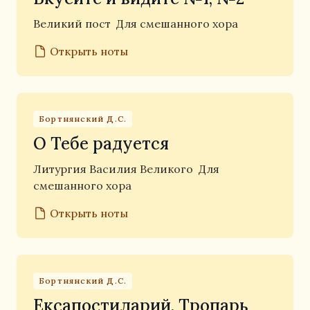
Великий пост
Для смешанного хора
Открыть ноты
Бортнянский Д.С.
О Тебе радуется
Литургия Василия Великого
Для
смешанного хора
Открыть ноты
Бортнянский Д.С.
Ексапостиларий. Тропарь