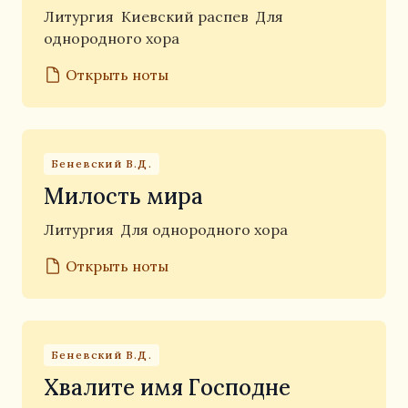
Литургия
Киевский распев
Для
однородного хора
Открыть ноты
Беневский В.Д.
Милость мира
Литургия
Для однородного хора
Открыть ноты
Беневский В.Д.
Хвалите имя Господне