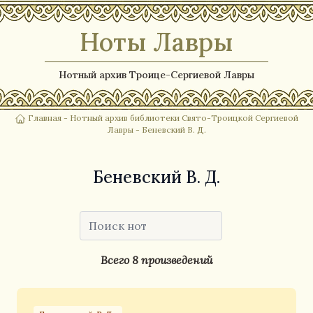
Ноты Лавры
Нотный архив Троице-Сергиевой Лавры
Главная
-
Нотный архив библиотеки Свято-Троицкой Сергиевой
Лавры
- Беневский В. Д.
Беневский В. Д.
Всего 8 произведений