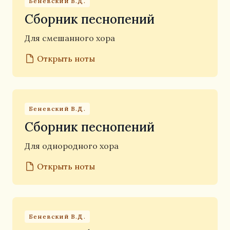
Беневский В.Д.
Сборник песнопений
Для смешанного хора
Открыть ноты
Беневский В.Д.
Сборник песнопений
Для однородного хора
Открыть ноты
Беневский В.Д.