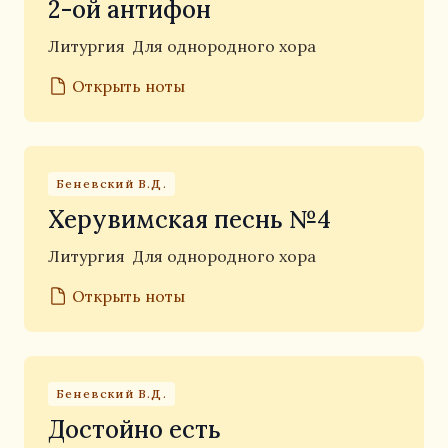
2-ой антифон
Литургия
Для однородного хора
Открыть ноты
Беневский В.Д.
Херувимская песнь №4
Литургия
Для однородного хора
Открыть ноты
Беневский В.Д.
Достойно есть