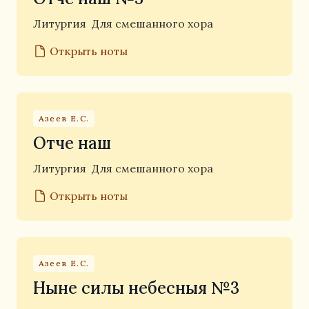
Литургия
Для смешанного хора
Открыть ноты
Азеев Е.С.
Отче наш
Литургия
Для смешанного хора
Открыть ноты
Азеев Е.С.
Ныне силы небесныя №3