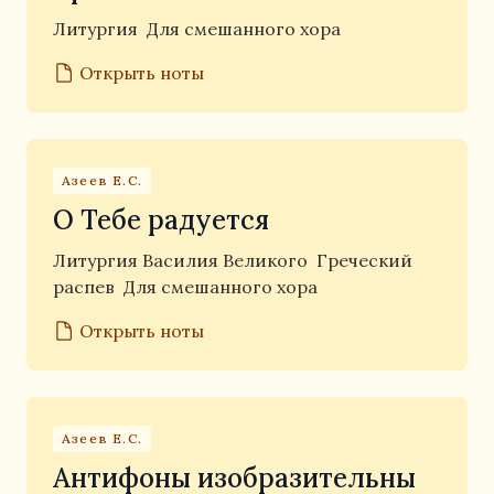
Литургия
Для смешанного хора
Открыть ноты
Азеев Е.С.
О Тебе радуется
Литургия Василия Великого
Греческий
распев
Для смешанного хора
Открыть ноты
Азеев Е.С.
Антифоны изобразительны