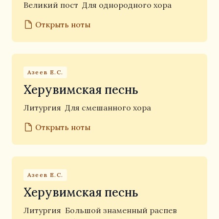
Великий пост
Для однородного хора
Открыть ноты
Азеев Е.С.
Херувимская песнь
Литургия
Для смешанного хора
Открыть ноты
Азеев Е.С.
Херувимская песнь
Литургия
Большой знаменный распев