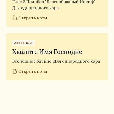
Глас 2 Подобен "Благообразный Иосиф"
Для однородного хора
Открыть ноты
Азеев Е.С.
Хвалите Имя Господне
Всенощное бдение
Для однородного хора
Открыть ноты