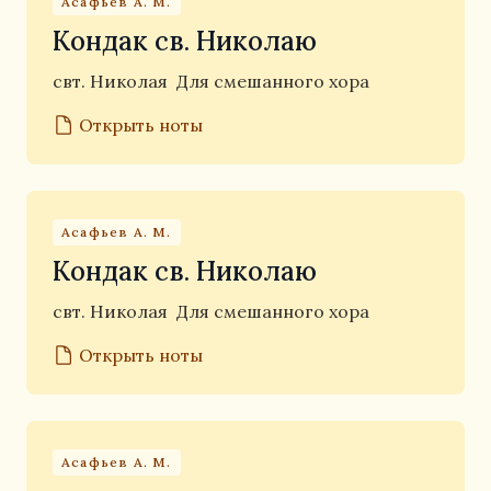
Асафьев А. М.
Кондак св. Николаю
свт. Николая
Для смешанного хора
Открыть ноты
Асафьев А. М.
Кондак св. Николаю
свт. Николая
Для смешанного хора
Открыть ноты
Асафьев А. М.