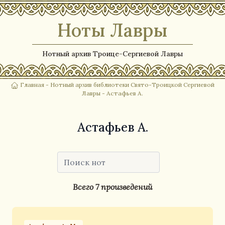
Ноты Лавры
Нотный архив Троице-Сергиевой Лавры
Главная
-
Нотный архив библиотеки Свято-Троицкой Сергиевой
Лавры
- Астафьев А.
Астафьев А.
Всего 7 произведений