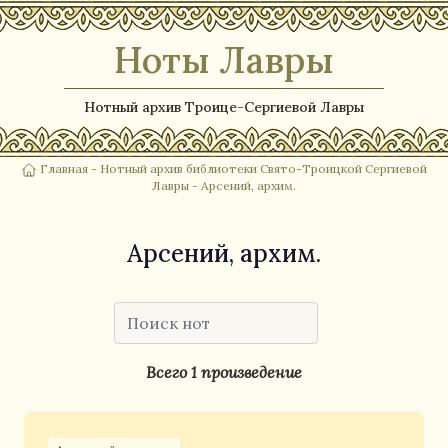
Ноты Лавры
Нотный архив Троице-Сергиевой Лавры
Главная
-
Нотный архив библиотеки Свято-Троицкой Сергиевой
Лавры
- Арсений, архим.
Арсений, архим.
Всего 1 произведение