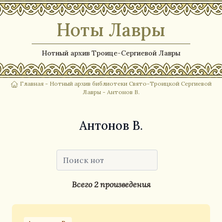
Ноты Лавры
Нотный архив Троице-Сергиевой Лавры
Главная
-
Нотный архив библиотеки Свято-Троицкой Сергиевой
Лавры
- Антонов В.
Антонов В.
Всего 2 произведения