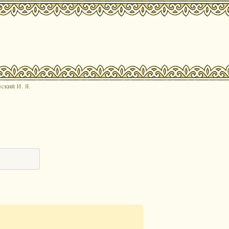
ский И. Я.