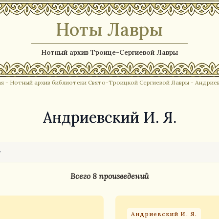
Ноты Лавры
Нотный архив Троице-Сергиевой Лавры
ая
-
Нотный архив библиотеки Свято-Троицкой Сергиевой Лавры
- Андриев
Андриевский И. Я.
Всего 8 произведений
Андриевский И. Я.