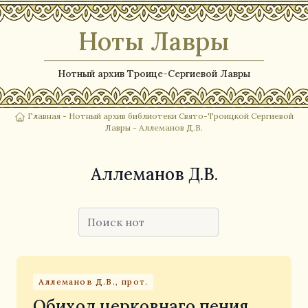
Ноты Лавры
Нотный архив Троице-Сергиевой Лавры
Главная
-
Нотный архив библиотеки Свято-Троицкой Сергиевой
Лавры
- Аллеманов Д.В.
Аллеманов Д.В.
Аллеманов Д.В., прот.
Обиход церковнаго пения,