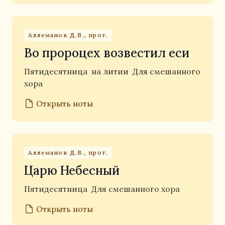
Аллеманов Д.В., прот.
Во пророцех возвестил еси
Пятидесятница
на литии
Для смешанного
хора
Открыть ноты
Аллеманов Д.В., прот.
Царю Небесный
Пятидесятница
Для смешанного хора
Открыть ноты