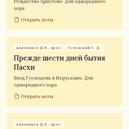
Рождество Христово
Для однородного
хора
Открыть ноты
Аллеманов Д.В., прот.
Успенский Г. Д.
Прежде шести дней бытия
Пасхи
Вход Господень в Иерусалим
Для
однородного хора
Открыть ноты
Аллеманов Д.В., прот.