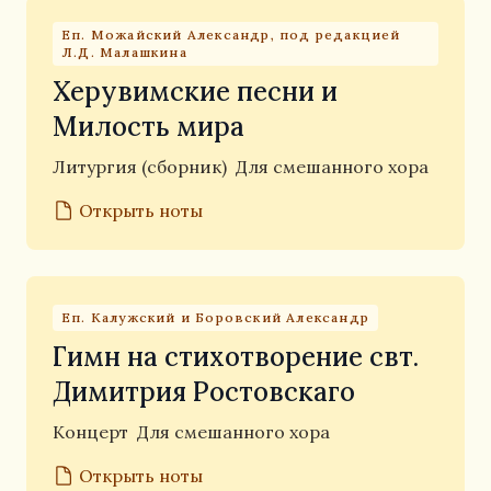
Еп. Можайский Александр, под редакцией
Л.Д. Малашкина
Херувимские песни и
Милость мира
Литургия (сборник)
Для смешанного хора
Открыть ноты
Еп. Калужский и Боровский Александр
Гимн на стихотворение свт.
Димитрия Ростовскаго
Концерт
Для смешанного хора
Открыть ноты