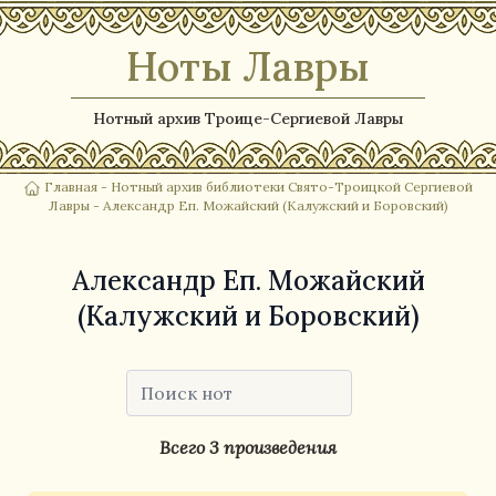
Ноты Лавры
Нотный архив Троице-Сергиевой Лавры
Главная
-
Нотный архив библиотеки Свято-Троицкой Сергиевой
Лавры
- Александр Еп. Можайский (Калужский и Боровский)
Александр Еп. Можайский
(Калужский и Боровский)
Всего 3 произведения